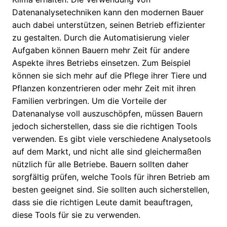
Datenanalysetechniken kann den modernen Bauer
auch dabei unterstützen, seinen Betrieb effizienter
zu gestalten. Durch die Automatisierung vieler
Aufgaben können Bauern mehr Zeit für andere
Aspekte ihres Betriebs einsetzen. Zum Beispiel
können sie sich mehr auf die Pflege ihrer Tiere und
Pflanzen konzentrieren oder mehr Zeit mit ihren
Familien verbringen. Um die Vorteile der
Datenanalyse voll auszuschöpfen, müssen Bauern
jedoch sicherstellen, dass sie die richtigen Tools
verwenden. Es gibt viele verschiedene Analysetools
auf dem Markt, und nicht alle sind gleichermaßen
nützlich für alle Betriebe. Bauern sollten daher
sorgfältig prüfen, welche Tools für ihren Betrieb am
besten geeignet sind. Sie sollten auch sicherstellen,
dass sie die richtigen Leute damit beauftragen,
diese Tools für sie zu verwenden.