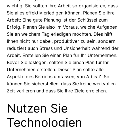
wichtig. Sie sollten Ihre Arbeit so organisieren, dass
Sie alles effektiv erledigen können. Planen Sie Ihre
Arbeit: Eine gute Planung ist der Schlüssel zum
Erfolg. Planen Sie also im Voraus, welche Aufgaben
Sie an welchem Tag erledigen möchten. Dies hilft
Ihnen nicht nur dabei, produktiver zu sein, sondern
reduziert auch Stress und Unsicherheit während der
Arbeit. Erstellen Sie einen Plan für Ihr Unternehmen.
Bevor Sie loslegen, sollten Sie einen Plan für Ihr
Unternehmen erstellen. Dieser Plan sollte alle
Aspekte des Betriebs umfassen, von A bis Z. So
können Sie sicherstellen, dass Sie keine wertvollen
Zeit verlieren und dass Sie Ihre Ziele erreichen.
Nutzen Sie
Technologien