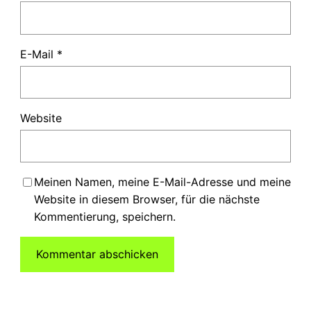
E-Mail
*
Website
Meinen Namen, meine E-Mail-Adresse und meine
Website in diesem Browser, für die nächste
Kommentierung, speichern.