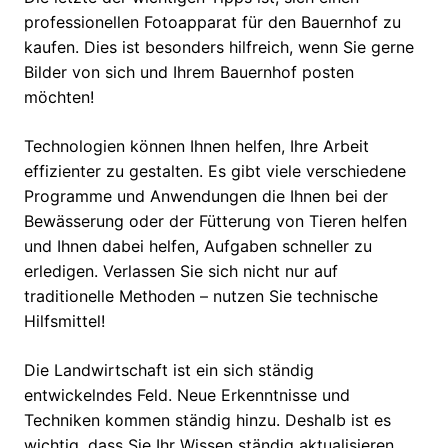
professionellen Fotoapparat für den Bauernhof zu
kaufen. Dies ist besonders hilfreich, wenn Sie gerne
Bilder von sich und Ihrem Bauernhof posten
möchten!
Technologien können Ihnen helfen, Ihre Arbeit
effizienter zu gestalten. Es gibt viele verschiedene
Programme und Anwendungen die Ihnen bei der
Bewässerung oder der Fütterung von Tieren helfen
und Ihnen dabei helfen, Aufgaben schneller zu
erledigen. Verlassen Sie sich nicht nur auf
traditionelle Methoden – nutzen Sie technische
Hilfsmittel!
Die Landwirtschaft ist ein sich ständig
entwickelndes Feld. Neue Erkenntnisse und
Techniken kommen ständig hinzu. Deshalb ist es
wichtig, dass Sie Ihr Wissen ständig aktualisieren