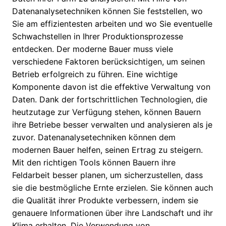
Datenanalysetechniken können Sie feststellen, wo
Sie am effizientesten arbeiten und wo Sie eventuelle
Schwachstellen in Ihrer Produktionsprozesse
entdecken. Der moderne Bauer muss viele
verschiedene Faktoren berücksichtigen, um seinen
Betrieb erfolgreich zu führen. Eine wichtige
Komponente davon ist die effektive Verwaltung von
Daten. Dank der fortschrittlichen Technologien, die
heutzutage zur Verfügung stehen, können Bauern
ihre Betriebe besser verwalten und analysieren als je
zuvor. Datenanalysetechniken können dem
modernen Bauer helfen, seinen Ertrag zu steigern.
Mit den richtigen Tools können Bauern ihre
Feldarbeit besser planen, um sicherzustellen, dass
sie die bestmögliche Ernte erzielen. Sie können auch
die Qualität ihrer Produkte verbessern, indem sie
genauere Informationen über ihre Landschaft und ihr
Klima erhalten. Die Verwendung von