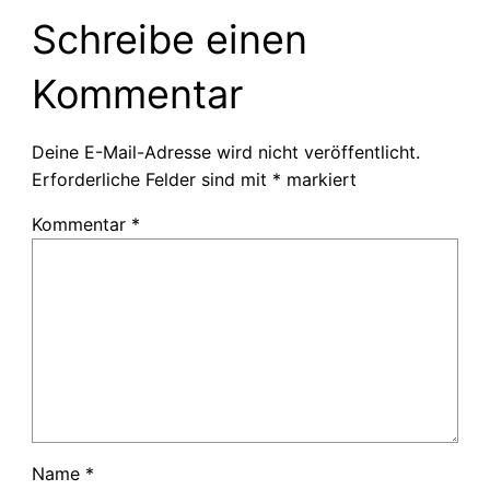
Schreibe einen
Kommentar
Deine E-Mail-Adresse wird nicht veröffentlicht.
Erforderliche Felder sind mit
*
markiert
Kommentar
*
Name
*