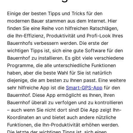
Einige der besten Tipps und Tricks für den
modernen Bauer stammen aus dem Internet. Hier
finden Sie eine Reihe von hilfreichen Ratschlägen,
die Ihn-Effizienz, Produktivität und Profi-Look Ihres
Bauernhofs verbessern werden. Die erste der
wichtigen Tipps ist, sich eine gute Software für den
Bauernhof zu installieren. Es gibt viele verschiedene
Programme, die alle unterschiedliche Funktionen
haben, aber die beste Wahl für Sie ist natürlich
diejenige, die am besten zu Ihnen passt. Eine weitere
sehr hilfreiche App ist die
Smart-GPS-App
für den
Bauernhof. Diese App ermöglicht es Ihnen, Ihren
Bauernhof überall zu verfolgen und zu kontrollieren
– auch wenn Sie nicht dort sind! Die App zeigt Ihn-
Koordinaten an und bietet auch andere nützliche
Funktionen, die Ihn-Produktivität erhöhen werden.
Die letzte der wichtigen Tipps ist, sich einen