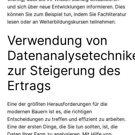
und sich über neue Entwicklungen informieren. Dies
können Sie zum Beispiel tun, indem Sie Fachliteratur
lesen oder an Weiterbildungskursen teilnehmen.
Verwendung von
Datenanalysetechnik
zur Steigerung des
Ertrags
Eine der größten Herausforderungen für die
modernen Bauern ist es, die richtigen
Entscheidungen zu treffen und effizient zu arbeiten.
Eine der ersten Dinge, die Sie tun sollten, ist, die
Daten Ihrer Farm zu analysieren. Mit Hilfe von