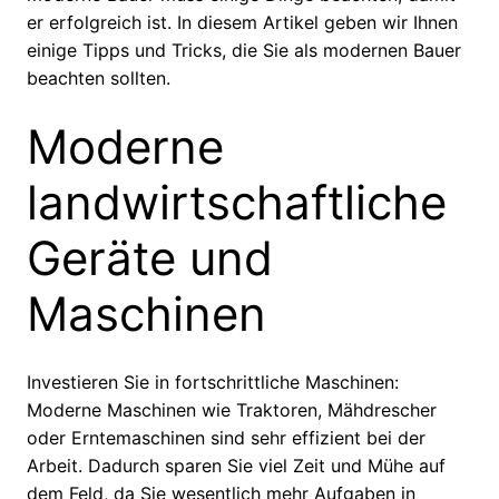
er erfolgreich ist. In diesem Artikel geben wir Ihnen
einige Tipps und Tricks, die Sie als modernen Bauer
beachten sollten.
Moderne
landwirtschaftliche
Geräte und
Maschinen
Investieren Sie in fortschrittliche Maschinen:
Moderne Maschinen wie Traktoren, Mähdrescher
oder Erntemaschinen sind sehr effizient bei der
Arbeit. Dadurch sparen Sie viel Zeit und Mühe auf
dem Feld, da Sie wesentlich mehr Aufgaben in