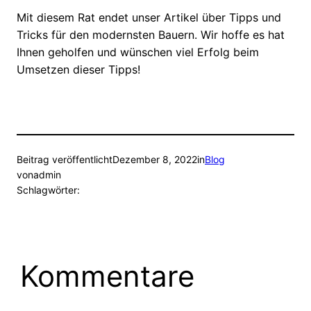
Mit diesem Rat endet unser Artikel über Tipps und
Tricks für den modernsten Bauern. Wir hoffe es hat
Ihnen geholfen und wünschen viel Erfolg beim
Umsetzen dieser Tipps!
Beitrag veröffentlicht
Dezember 8, 2022
in
Blog
von
admin
Schlagwörter:
Kommentare