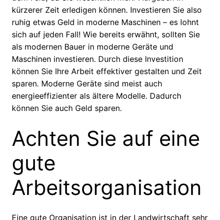
kürzerer Zeit erledigen können. Investieren Sie also
ruhig etwas Geld in moderne Maschinen – es lohnt
sich auf jeden Fall! Wie bereits erwähnt, sollten Sie
als modernen Bauer in moderne Geräte und
Maschinen investieren. Durch diese Investition
können Sie Ihre Arbeit effektiver gestalten und Zeit
sparen. Moderne Geräte sind meist auch
energieeffizienter als ältere Modelle. Dadurch
können Sie auch Geld sparen.
Achten Sie auf eine
gute
Arbeitsorganisation
Eine gute Organisation ist in der Landwirtschaft sehr