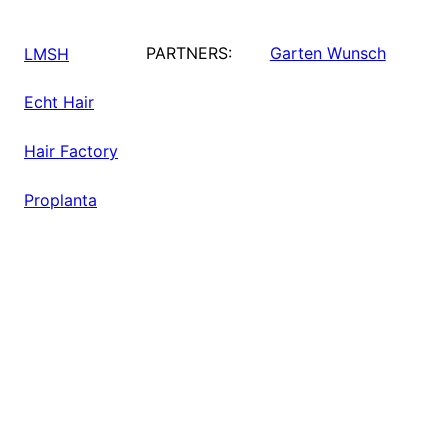
PARTNERS:
Garten Wunsch
LMSH
Echt Hair
Hair Factory
Proplanta